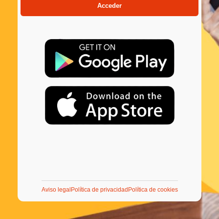
Acceder
Aviso legal
Política de privacidad
Política de cookies